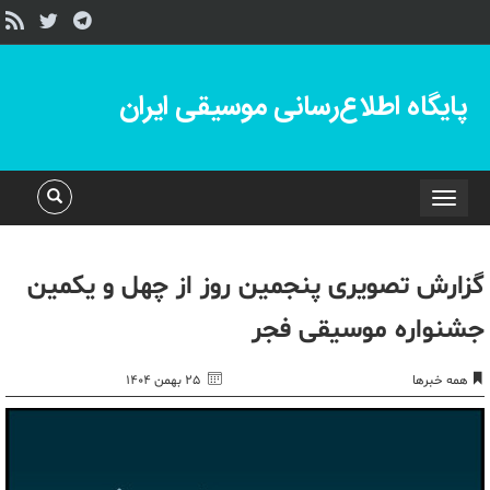
پایگاه اطلاع‌رسانی موسیقی ایران
Toggle
navigation
گزارش تصویری پنجمین روز از چهل و یکمین
جشنواره موسیقی فجر
همه خبرها
۲۵ بهمن ۱۴۰۴