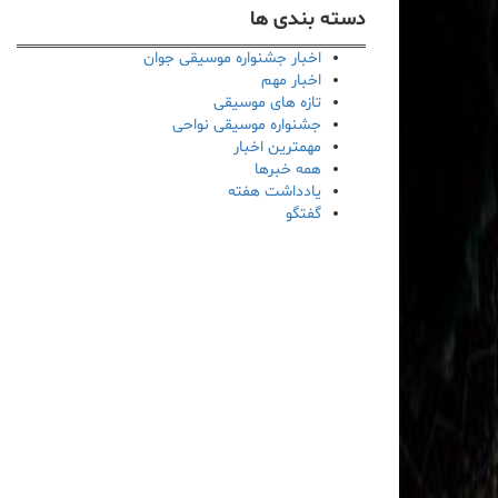
دسته بندی ها
اخبار جشنواره موسیقی جوان
اخبار مهم
تازه های موسیقی
جشنواره موسیقی نواحی
مهمترین اخبار
همه خبرها
یادداشت هفته
گفتگو