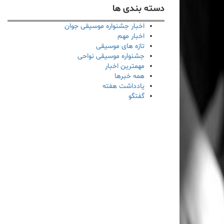
دسته بندی ها
اخبار جشنواره موسیقی جوان
اخبار مهم
تازه های موسیقی
جشنواره موسیقی نواحی
مهمترین اخبار
همه خبرها
یادداشت هفته
گفتگو