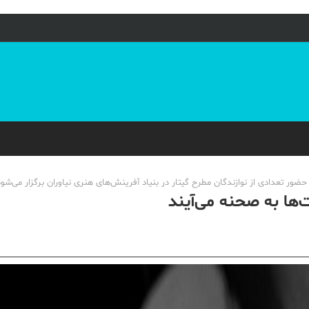
تعدادی از نوازندگان مطرح گیتار در بنیاد آفرینش‌های هنری نیاوران برگزار می‌شود
‌ها به صحنه می‌آیند