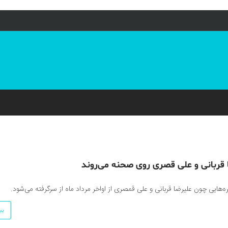
ا قربانی و علی قصری روی صحنه می‌روند
‌هایی چون علیرضا قربانی و علی قمصری از اواخر مرداد ماه از سرگرفته می‌شود.
بی