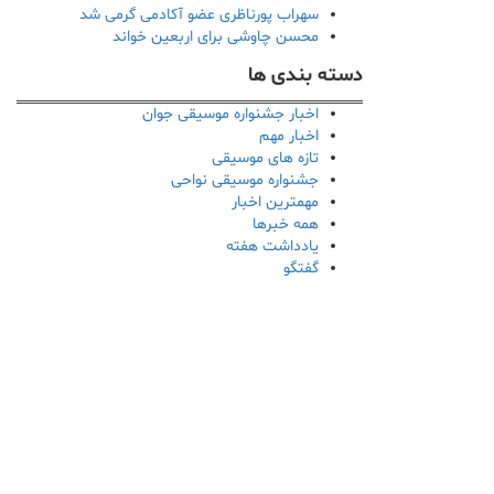
سهراب پورناظری عضو آکادمی گرمی شد
محسن چاوشی برای اربعین خواند
دسته بندی ها
اخبار جشنواره موسیقی جوان
اخبار مهم
تازه های موسیقی
جشنواره موسیقی نواحی
مهمترین اخبار
همه خبرها
یادداشت هفته
گفتگو