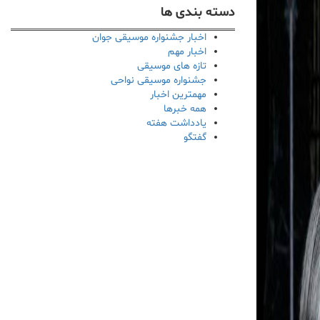
دسته بندی ها
اخبار جشنواره موسیقی جوان
اخبار مهم
تازه های موسیقی
جشنواره موسیقی نواحی
مهمترین اخبار
همه خبرها
یادداشت هفته
گفتگو