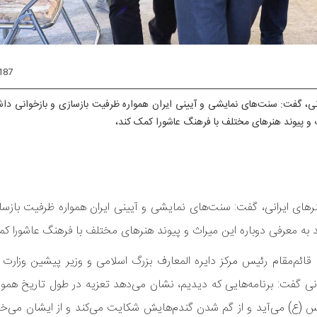
187
نی، گفت: سنت‌های نمایشی و آیینی ایران همواره ظرفیت بازسازی و بازخوانی داشته
اث و پیوند هنرهای مختلف با فرهنگ عاشورا کمک کند،
رهای ایرانی، گفت: سنت‌های نمایشی و آیینی ایران همواره ظرفیت بازسا
اند به معرفی دوباره این میراث و پیوند هنرهای مختلف با فرهنگ عاشورا ک
م‌مقام رئیس مرکز دایره المعارف بزرگ اسلامی و وزیر پیشین وزارت 
رانی گفت: برنامه‌هایی که دیدیم، نشان می‌دهد تعزیه در طول تاریخ همو
 (ع) می‌آید و از گم شدن گندم‌هایش شکایت می‌کند و از ایشان می‌خواه