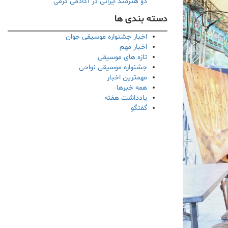
دو هنرمند ایرانی در آکادمی گرمی
دسته بندی ها
اخبار جشنواره موسیقی جوان
اخبار مهم
تازه های موسیقی
جشنواره موسیقی نواحی
مهمترین اخبار
همه خبرها
یادداشت هفته
گفتگو