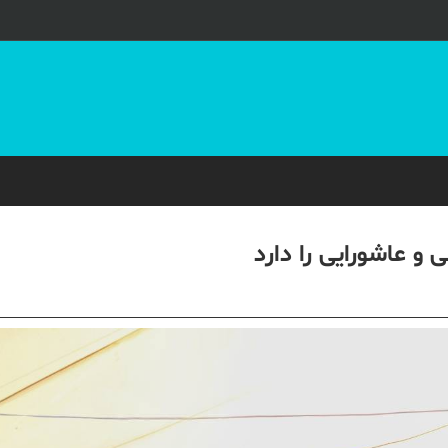
و عاشورایی را دارد