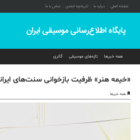
صفحه اصلی
درباره ما
تاریخچه انجمن
تماس با ما
پایگاه اطلاع‌رسانی موسیقی ایران
همه خبرها
تازه‌های موسیقی
گالری
«خیمه هنر» ظرفیت بازخوانی سنت‌های ایرانی 
همه خبرها