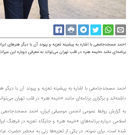
احمد مسجدجامعی با اشاره به پیشینه تعزیه و پیوند آن با دیگر هنرهای ایرا
برنامه‌ای مانند «خیمه هنر» در قلب تهران می‌تواند به معرفی دوباره این میر
احمد مسجدجامعی با اشاره به پیشینه تعزیه و پیوند آن با دیگر هن
داشته‌اند و برگزاری برنامه‌ای مانند «خیمه هنر» در قلب تهران می‌تو
به گزارش روابط عمومی انجمن موسیقی ایران، احمد مسجدجامعی قائ
اسلامی درباره برنامه‌های «خیمه هنر» و جایگاه تعزیه در فرهنگ ای
شده است. برای نمونه، در یکی از تعزیه‌ها زنی به محضر حضرت عباس