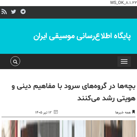
WS_OK_8.1.22
پایگاه اطلاع‌رسانی موسیقی ایران
Toggle
navigation
بچه‌ها در گروه‌های سرود با مفاهیم دینی و
هویتی رشد می‌کنند
همه خبرها
۱۲ تیر ۱۴۰۵