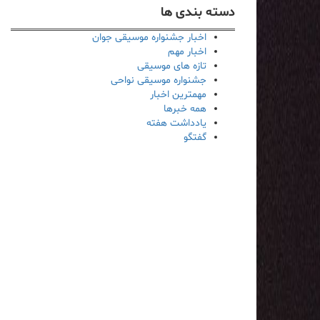
دسته بندی ها
اخبار جشنواره موسیقی جوان
اخبار مهم
تازه های موسیقی
جشنواره موسیقی نواحی
مهمترین اخبار
همه خبرها
یادداشت هفته
گفتگو