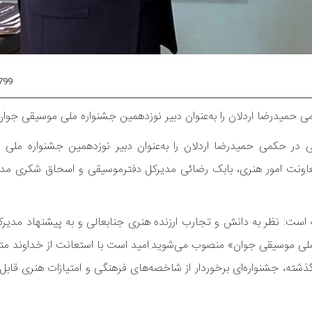
799
 حمیدرضا اردلان را به‌عنوان دبیر نوزدهمین جشنواره ملی موسیقی جوا
ی در حکمی حمیدرضا اردلان را به‌عنوان دبیر نوزدهمین جشنواره ملی
ونت امور هنری، بابک رضائی مدیرکل دفترموسیقی و اسحاق شکری مدی
 است: نظر به دانش و تجارب ارزنده هنری جنابعالی و به پیشنهاد مدیرک
 ملی موسیقی جوان» منصوب می‌شوید.
امید است با استعانت از خداوند متع
گذشته، جشنواره‌ای برخوردار از شاخصه‌های فرهنگی و امتیازات هنری قاب