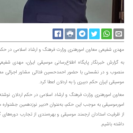
مهدی شفیعی معاون امورهنری وزارت فرهنگ و ارشاد اسلامی در حکمی
به گزارش خبرنگار پایگاه اطلاع‌رسانی موسیقی ایران، مهدی شفیع
منصوب و در نشستی با حضور احمدحسین فتائی مشاور اجرائی معا
موسیقی ایران حکم دبیری را به اردلان اعطا کرد.
معاون امورهنری وزارت فرهنگ و ارشاد اسلامی در حکم اردلان نوشته
امورموسیقی به موجب این حکم، به‌عنوان «دبیر نوزدهمین جشنواره
از ظرفیت استادان ارجمند موسیقی و بهره‌‌مندی از تجارب دوره‌های 
داشته باشیم.