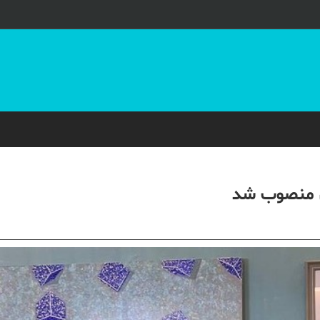
ن منصوب شد