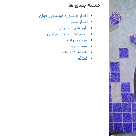
دسته بندی ها
اخبار جشنواره موسیقی جوان
اخبار مهم
تازه های موسیقی
جشنواره موسیقی نواحی
مهمترین اخبار
همه خبرها
یادداشت هفته
گفتگو