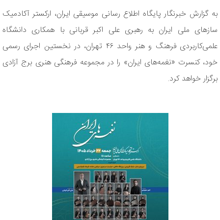
به گزارش خبرنگار پایگاه اطلاع رسانی موسیقی ایران، ارکستر آکادمیک
سازهای ملی ایران به رهبری علی اکبر قربانی با همکاری دانشگاه
علمی‌کاربردی فرهنگ و هنر واحد ۴۶ تهران، در نخستین اجرای رسمی
خود، کنسرت «نغمه‌های ایران» را در مجموعه فرهنگی هنری برج آزادی
برگزار خواهد کرد.