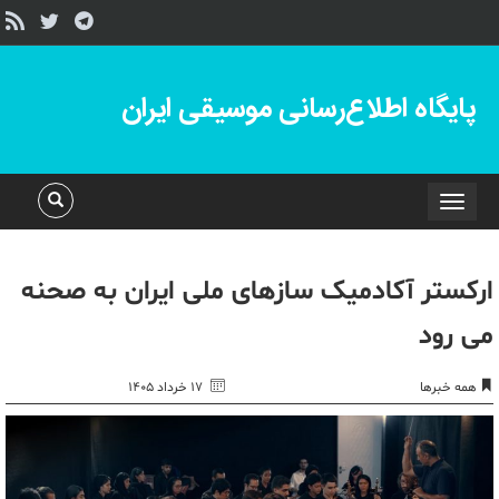
پایگاه اطلاع‌رسانی موسیقی ایران
Toggle
navigation
ارکستر آکادمیک سازهای ملی ایران به صحنه
می رود
همه خبرها
۱۷ خرداد ۱۴۰۵