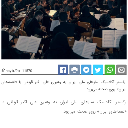
nay.ir/?p=11570
ارکستر آکادمیک سازهای ملی ایران به رهبری علی اکبر قربانی با «نغمه‌های
ایران» روی صحنه می‌رود.
ارکستر آکادمیک سازهای ملی ایران به رهبری علی اکبر قربانی با
«نغمه‌های ایران» روی صحنه می‌رود.