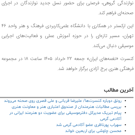
نوازندگی گروهی، فرصتی برای حضور نسل جدید نوازندگان در اجرای
صحنه‌ای فراهم کند.
این ارکستر در همکاری با دانشگاه علمی‌کاربردی فرهنگ و هنر واحد ۴۶
تهران، مسیر تازه‌ای را در حوزه آموزش عملی و فعالیت‌های اجرایی
موسیقی دنبال می‌کند.
کنسرت «نغمه‌های ایران» جمعه ۲۲ خرداد ۱۴۰۵ ساعت ۱۸ در مجموعه
فرهنگی هنری برج آزادی برگزار خواهد شد.
آخرین مطالب
رونق دوباره کنسرت‌ها/ علیرضا قربانی و علی قصری روی صحنه می‌روند
بررسی مطالبات هنرمندان از صندوق اعتباری هنر و معاونت هنری
پیام تبریک مدیرکل دفترموسیقی برای عضویت دو هنرمند ایرانی در
آکادمی گرمی
سهراب پورناظری عضو آکادمی گرمی شد
محسن چاوشی برای اربعین خواند