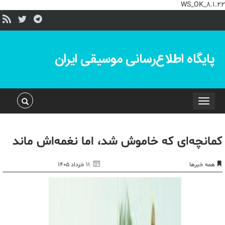
WS_OK_8.1.22
پایگاه اطلاع‌رسانی موسیقی ایران
Toggle
navigation
کمانچه‌ای که خاموش شد، اما نغمه‌اش ماند
همه خبرها
۱۱ خرداد ۱۴۰۵