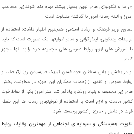
ای ها و تکنولوژی های نوین بسیار بیشتر بهره مند شوند.زیرا مخاطب
امروز و البته رسانه امروز با گذشته متفاوت است.
معاون وزیر فرهنگ و ارشاد اسلامی همچنین اظهار داشت: استفاده از
تولیدات ویدئویی، اینفوگرافی و سایر ظرفیتها یک ضرورت است که باید
با آموزش های لازم، روابط عمومی های مجموعه خود را به آنها مجهز
کنیم.
او در بخش پایانی سخنان خود ضمن تبریک فرارسیدن روز ارتباطات و
روابط عمومی و تقدیر از زحمات همکاران این حوزه در معاونت، بخش
های زیر مجموعه و بنیاد رودکی، یادآور شد: هنر امروز یکی از نقاط قوت
کشور ماست و لازم است با استفاده از ظرفیتهای رسانه ها این نقطه
قوت در داخل و خارج از کشور برجسته شود.
تقویت همبستگی و سرمایه ی اجتماعی از مهمترین وظایف روابط