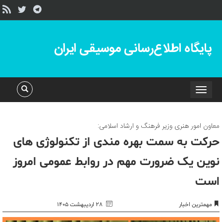
پایگاه اطلاع‌رسانی موسیقی ایران
Toggle
navigation
معاون امور هنری وزیر فرهنگ و ارشاد اسلامی:
حرکت به سمت بهره مندی از تکنولوژی های
نوین یک ضرورت مهم در روابط عمومی امروز
است
مهمترین اخبار
۲۸ اردیبهشت ۱۴۰۵