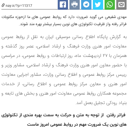
nay.ir/?p=11317
مهدی شفیعی می گوید ضرورت دارد که روابط عمومی های ما ازحوزه مکتوبات
فراتر رفته واز ظرفیت تکنولوژی های نوین بسیار بیشتر بهره مند شوند.
به گزارش پایگاه اطلاع رسانی موسیقی ایران به نقل از روابط عمومی
معاونت امور هنری وزارت فرهنگ و ارشاد اسلامی، عصر روز گذشته و
همزمان با ۲۷ اردیبهشت ماه، روز ارتباطات و روابط عمومی، در مراسمی
با حضور معاون امور هنری وزارت فرهنگ و ارشاد اسلامی، مشاور وزیر و
رییس مرکز روابط عمومی و اطلاع رسانی وزارت، مشاور اجرایی معاونت
امور هنری و معاون مرکز روابط عمومی و اطلاع رسانی، از خدمات
مجموعه همکاران روابط عمومی معاونت امور هنری و بخش های تابعه و
بنیاد رودکی تجلیل بعمل آمد.
فراتر رفتن از توجه به متن و حرکت به سمت بهره مندی از تکنولوژی
های نوین یک ضرورت مهم در روابط عمومی امروز ماست