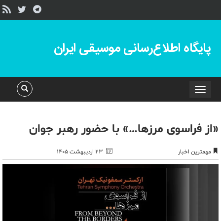
پایگاه اطلاع‌رسانی موسیقی ایران
Toggle
navigation
«از فراسوی مرزها…» با حضور رهبر جوان
مهمترین اخبار
۲۳ اردیبهشت ۱۴۰۵