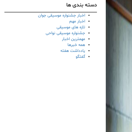
دسته بندی ها
اخبار جشنواره موسیقی جوان
اخبار مهم
تازه های موسیقی
جشنواره موسیقی نواحی
مهمترین اخبار
همه خبرها
یادداشت هفته
گفتگو