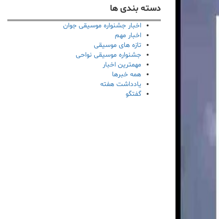
دسته بندی ها
اخبار جشنواره موسیقی جوان
اخبار مهم
تازه های موسیقی
جشنواره موسیقی نواحی
مهمترین اخبار
همه خبرها
یادداشت هفته
گفتگو