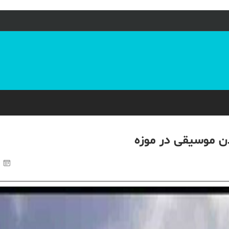
ن موسیقی در موزه