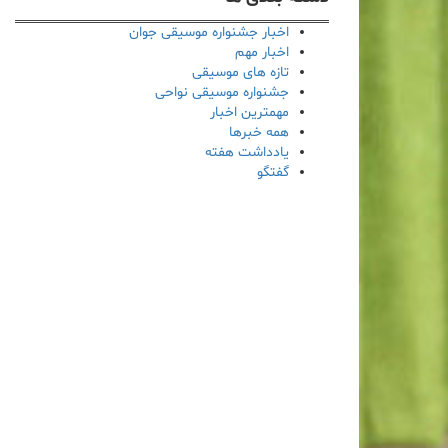
اخبار جشنواره موسیقی جوان
اخبار مهم
تازه های موسیقی
جشنواره موسیقی نواحی
مهمترین اخبار
همه خبرها
یادداشت هفته
گفتگو