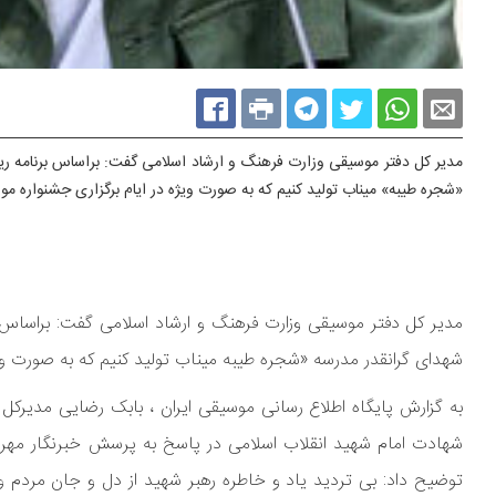
مدیر کل دفتر موسیقی وزارت فرهنگ و ارشاد اسلامی گفت: براساس برنامه ر
«شجره طیبه» میناب تولید کنیم که به صورت ویژه در ایام برگزاری جشنواره م
مدیر کل دفتر موسیقی وزارت فرهنگ و ارشاد اسلامی گفت: براساس 
شهدای گرانقدر مدرسه «شجره طیبه میناب تولید کنیم که به صورت وی
به گزارش پایگاه اطلاع رسانی موسیقی ایران ، بابک رضایی مدیرکل 
شهادت امام شهید انقلاب اسلامی در پاسخ به پرسش خبرنگار مهر 
توضیح داد: بی تردید یاد و خاطره رهبر شهید از دل و جان مردم و