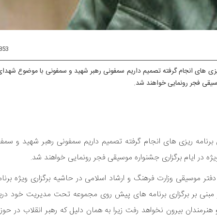
853
یزی های انجام گرفته تصمیم داریم سمفونی رهبر شهید و سمفونی با موضوع شهدای
وسیقی فجر رونمایی خواهند شد.
برنامه ریزی های انجام گرفته تصمیم داریم سمفونی رهبر شهید و سمف
ژه در ایام برگزاری جشنواره موسیقی فجر رونمایی خواهند شد.
دفتر موسیقی وزارت فرهنگ و ارشاد اسلامی در حاشیه برگزاری ویژه برنا
مبنی بر برگزاری برنامه های پیش روی مجموعه تحت مدیریت خود دربا
 هنرمندان بیرون نخواهد رفت زیرا به همان دلیل که رهبر انقلاب در حو