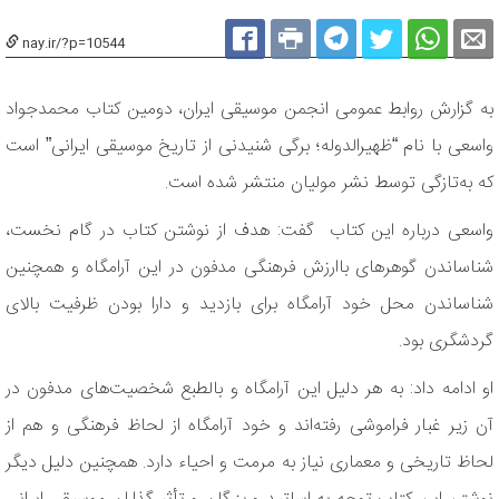
nay.ir/?p=10544
به گزارش روابط عمومی انجمن موسیقی ایران، دومین کتاب محمدجواد
واسعی با نام “ظهیرالدوله؛ برگی شنیدنی از تاریخ موسیقی ایرانی” است
که به‌تازگی توسط نشر مولیان منتشر شده است.
واسعی درباره این کتاب گفت: هدف از نوشتن کتاب در گام نخست،
شناساندن گوهرهای باارزش فرهنگی مدفون در این آرامگاه و همچنین
شناساندن محل خود آرامگاه برای بازدید و دارا بودن ظرفیت بالای
گردشگری بود.
او ادامه داد: به هر دلیل این آرامگاه و بالطبع شخصیت‌های مدفون در
آن زیر غبار فراموشی رفته‌اند و خود آرامگاه از لحاظ فرهنگی و هم از
لحاظ تاریخی و معماری نیاز به مرمت و احیاء دارد. همچنین دلیل دیگر