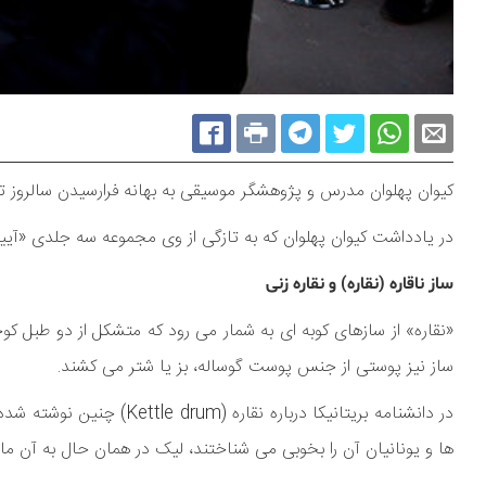
کیوان پهلوان مدرس و پژوهشگر موسیقی به بهانه فرارسیدن سالروز تو
در یادداشت کیوان پهلوان که به تازگی از وی مجموعه سه جلدی «آیی
ساز ناقاره (نقاره) و نقاره زنی
«نقاره» از سازهای کوبه ای به شمار می رود که متشکل از دو طبل
ساز نیز پوستی از جنس پوست گوساله، بز یا شتر می کشند.
در دانشنامه بریتانیکا درب
ها و یونانیان آن را بخوبی می شناختند، لیک در همان حال به آن ما