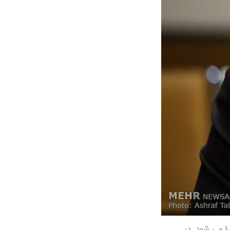
را می شود. در