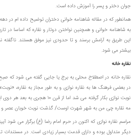
جوان دختر و پسر را آموزش داده است.
همانطور که در مقاله شاهنامه خوانی دختران توضیح داده ام در دهه 
به شاهنامه خوانی و همچنین نواختن دوتار و نقاره که اساسا در تاریخ
این طریق به آرامش برسند و تا حدودی نیز موفق هستند. ناگفته نما
بیشتر می شود.
نقاره خانه
نقاره خانه در اصطلاح محلی به برج یا جایی گفته می شود که صبح و 
در بعضی فرهنگ ها به نقاره نوازی و به طور مجاز به نقاره، «نوبت
نوبت نوازی بکار گرفته می شد اما 
مه نقاره چی من به شهر شهرت اوست/ گذشت نوبت خوبان عصر و 
مراسم نقاره نوازی که اکنون در حرم امام رضا (ع) برگزار می شود آی
دیگر متداول بوده و دارای قدمت بسیار زیادی است. در مستندات تا