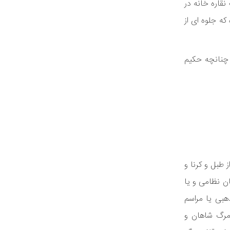
نقاره خانه در
ه جلوه ای از
 چنانچه حکیم
 طبل و کرنا و
ان نظامی و یا
هبی یا مراسم
 مرگ شاهان و