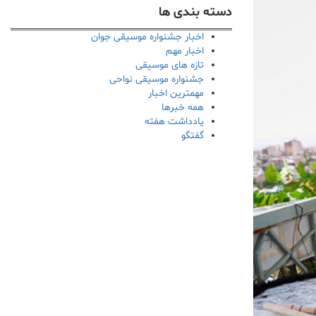
دسته بندی ها
اخبار جشنواره موسیقی جوان
اخبار مهم
تازه های موسیقی
جشنواره موسیقی نواحی
مهمترین اخبار
همه خبرها
یادداشت هفته
گفتگو