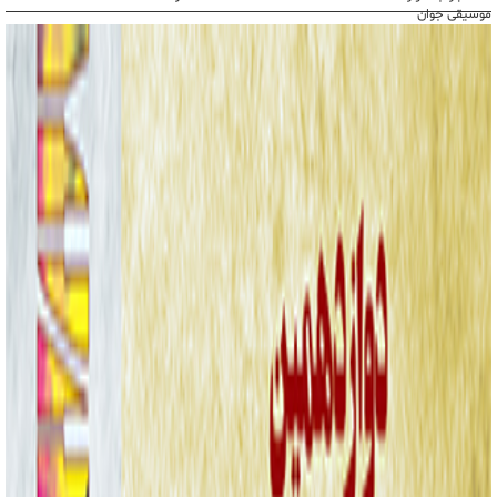
موسیقی جوان