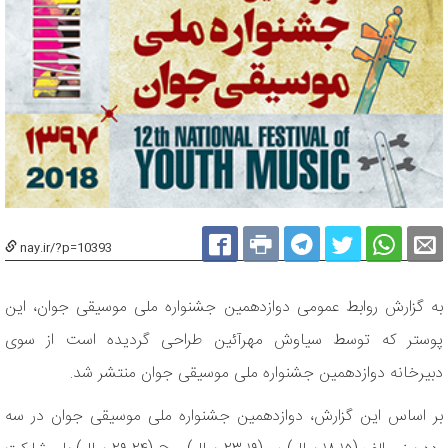
nay.ir/?p=10393
به گزارش روابط عمومی دوازدهمین جشنواره ملی موسیقی جوان، این
پوستر که توسط سیاوش مهرآئین طراحی گردیده است از سوی
دبیرخانه دوازدهمین جشنواره ملی موسیقی جوان منتشر شد.
بر اساس این گزارش، دوازدهمین جشنواره ملی موسیقی جوان در سه