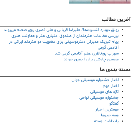
آخرین مطالب
رونق دوباره کنسرت‌ها/ علیرضا قربانی و علی قصری روی صحنه می‌روند
بررسی مطالبات هنرمندان از صندوق اعتباری هنر و معاونت هنری
پیام تبریک مدیرکل دفترموسیقی برای عضویت دو هنرمند ایرانی در
آکادمی گرمی
سهراب پورناظری عضو آکادمی گرمی شد
محسن چاوشی برای اربعین خواند
دسته بندی ها
اخبار جشنواره موسیقی جوان
اخبار مهم
تازه های موسیقی
جشنواره موسیقی نواحی
گفتگو
مهمترین اخبار
همه خبرها
یادداشت هفته