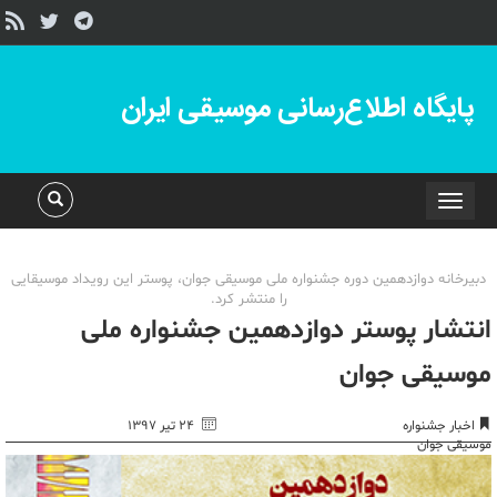
پایگاه اطلاع‌رسانی موسیقی ایران
Toggle
navigation
دبیرخانه دوازدهمین دوره جشنواره ملی موسیقی جوان، پوستر این رویداد موسیقایی
را منتشر کرد.
انتشار پوستر دوازدهمین جشنواره ملی
موسیقی جوان
اخبار جشنواره
۲۴ تیر ۱۳۹۷
موسیقی جوان