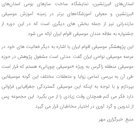
استان‌های البرزنشین، نمایشگاه ساخت سازهای بومی استان‌های
البرزنشین و معرفی آموزشگاه‌های برتر در زمینه آموزش موسیقی
مازندرانی نیز از جمله بخش های دیگری است که در این دوره از
جشنواره به علاقه مندان موسیقی اقوام ایران ارائه می شود.
این پژوهشگر موسیقی اقوام ایران با اشاره به دیگر فعالیت های خود در
عرصه موسیقی نواحی ایران گفت: مدتی است مشغول پژوهش در حوزه
موسیقی منطقه زاگرس به ویژه «موسیقی چوپانی» هستم که قرار است
طی آن به بررسی تمامی زوایا و متعلقات مختلف این گونه موسیقایی
بپردازم و با توجه به اینکه این موسیقی گستردگی جغرافیایی فراوانی
دارد فکر می کنم همچنان وقت زیادی را از من بگیرد. این مجموعه پس
از تدوین و گرد آوری در اختیار مخاطبان قرار می گیرد.
منبع: خبرگزاری مهر