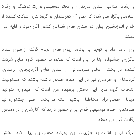
و ارشاد اسلامی استان مازندران و دفتر موسیقی وزارت فرهنگ و ارشاد
اسلامی برگزار می شود که طی آن هنرمندان و گروه های شرکت کننده از
اقوام البرزنشین ایران در استان های شمالی کشور آثار خود را ارایه می
دهند.
وی ادامه داد: با توجه به برنامه ریزی های انجام گرفته از سوی ستاد
برگزاری جشنواره، بنا بر این است که علاوه بر حضور گروه های شرکت
کننده در بخش اصلی هنرمندانی از استان های آذربایجان، لرستان،
کردستان و خراسان نیز در این دوره حضور داشته باشند که مسئولیت
انتخاب گروه های این بخش برعهده من است که امیدوارم بتوانیم
میزبان خوبی برای مخاطبان باشیم. البته در بخش اصلی جشنواره نیز
هنرمندان خبره موسیقی اقوام ایران حضور دارند که آثارشان را در معرض
رقابت قرار می دهند.
بزرگ نیا با اشاره به جزییات این رویداد موسیقایی بیان کرد: بخش