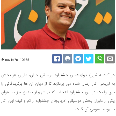
nay.ir/?p=10165
در آستانه شروع دوازدهمین جشنواره موسیقی جوان، داوران هر بخش
به ارزیابی آثار ارسال شده می پردازند تا از میان آن ها برگزیدگانی را
برای رقابت در این جشنواره انتخاب کنند. شهریار صدیق نیز به عنوان
یکی از داوران بخش موسیقی آذربایجان جشنواره از کم و کیف این آثار
به روابط عمومی آن گفت.