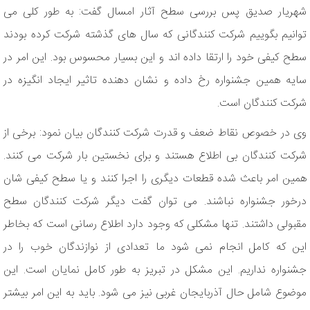
شهریار صدیق پس بررسی سطح آثار امسال گفت: به طور کلی می
توانیم بگوییم شرکت کنندگانی که سال های گذشته شرکت کرده بودند
سطح کیفی خود را ارتقا داده اند و این بسیار محسوس بود. این امر در
سایه همین جشنواره رخ داده و نشان دهنده تاثیر ایجاد انگیزه در
شرکت کنندگان است.
وی در خصوص نقاط ضعف و قدرت شرکت کنندگان بیان نمود: برخی از
شرکت کنندگان بی اطلاع هستند و برای نخستین بار شرکت می کنند.
همین امر باعث شده قطعات دیگری را اجرا کنند و یا سطح کیفی شان
درخور جشنواره نباشند. می توان گفت دیگر شرکت کنندگان سطح
مقبولی داشتند. تنها مشکلی که وجود دارد اطلاع رسانی است که بخاطر
این که کامل انجام نمی شود ما تعدادی از نوازندگان خوب را در
جشنواره نداریم. این مشکل در تبریز به طور کامل نمایان است. این
موضوع شامل حال آذربایجان غربی نیز می شود. باید به این امر بیشتر