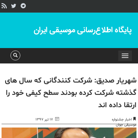
پایگاه اطلاع‌رسانی موسیقی ایران
Toggle
navigation
شهریار صدیق: شرکت کنندگانی که سال های
گذشته شرکت کرده بودند سطح کیفی خود را
ارتقا داده اند
اخبار جشنواره
۱۷ تیر ۱۳۹۷
موسیقی جوان