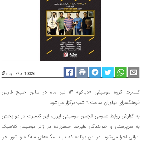
nay.ir/?p=10026
کنسرت گروه موسیقی «دیاکو» ۱۳ تیر ماه در سالن خلیج فارس
فرهنگسرای نیاوران ساعت ۹ شب برگزار می‌شود.
به گزارش روابط عمومی انجمن موسیقی ایران، این کنسرت در دو بخش
به سرپرستی و خوانندگی علیرضا جعفرزاده در ژانر موسیقی کلاسیک
ایرانی اجرا می‌شود. در این برنامه که در دستگاه‌های سه‌گاه و شور اجرا