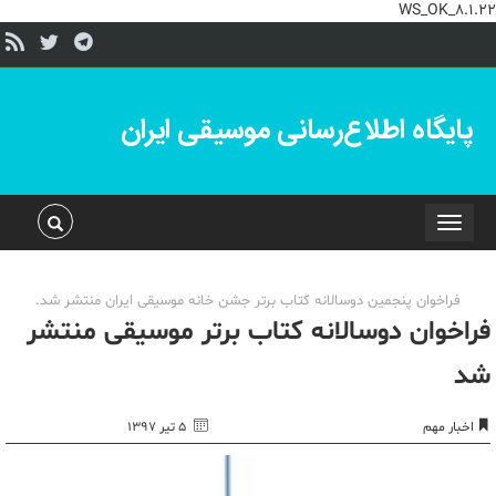
WS_OK_8.1.22
پایگاه اطلاع‌رسانی موسیقی ایران
Toggle
navigation
فراخوان پنجمین دوسالانه کتاب برتر جشن خانه موسیقی ایران منتشر شد.
فراخوان دوسالانه کتاب برتر موسیقی منتشر
شد
اخبار مهم
۵ تیر ۱۳۹۷