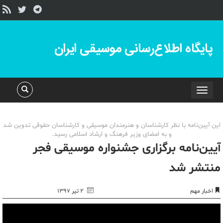
پایگاه اطلاع‌رسانی موسیقی ایران
Toggle
navigation
این آیین‌نامه با نظر کارشناسان و هنرمندان موسیقی و کارشناسان حقوقی تدوین شد
و به امضای وزیر فرهنگ و ارشاد اسلامی رسید.
آیین‌نامه برگزاری جشنواره موسیقی فجر
منتشر شد
اخبار مهم
۲ تیر ۱۳۹۷