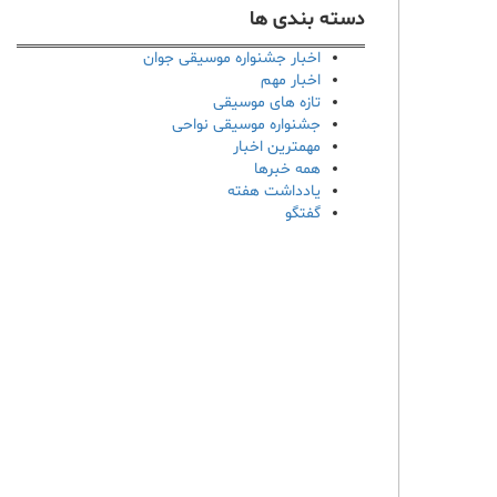
دسته بندی ها
اخبار جشنواره موسیقی جوان
اخبار مهم
تازه های موسیقی
جشنواره موسیقی نواحی
مهمترین اخبار
همه خبرها
یادداشت هفته
گفتگو