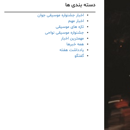
دسته بندی ها
اخبار جشنواره موسیقی جوان
اخبار مهم
تازه های موسیقی
جشنواره موسیقی نواحی
مهمترین اخبار
همه خبرها
یادداشت هفته
گفتگو