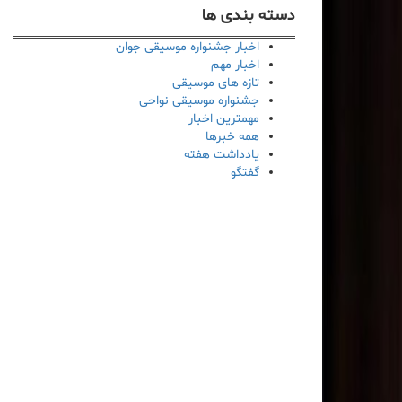
دسته بندی ها
اخبار جشنواره موسیقی جوان
اخبار مهم
تازه های موسیقی
جشنواره موسیقی نواحی
مهمترین اخبار
همه خبرها
یادداشت هفته
گفتگو