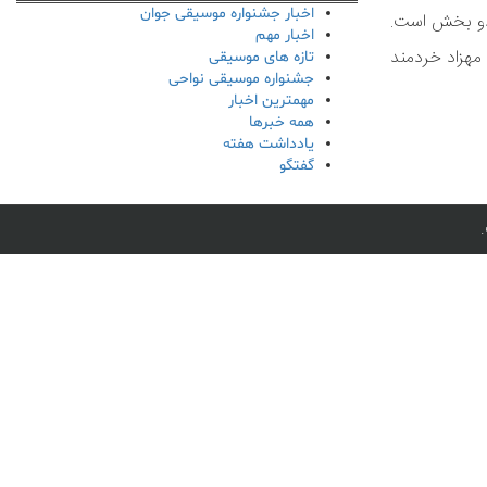
اخبار جشنواره موسیقی جوان
صورت مستقل در تهران برگزار می‎شود، در برگیرنده دو بخش است.
اخبار مهم
 مهزاد خردمند
تازه های موسیقی
جشنواره موسیقی نواحی
مهمترین اخبار
همه خبرها
یادداشت هفته
گفتگو
.