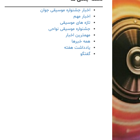
اخبار جشنواره موسیقی جوان
اخبار مهم
تازه های موسیقی
جشنواره موسیقی نواحی
مهمترین اخبار
همه خبرها
یادداشت هفته
گفتگو