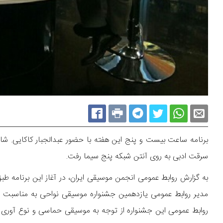
برنامه ساعت بیست و پنج این هفته با حضور عبدالجبار کاکایی. شاعر 
سرقت ادبی به روی آنتن شبکه پنج سیما رفت.
به گزارش روابط عمومی انجمن موسیقی ایران، در آغاز این برنامه 
مدیر روابط عمومی یازدهمین جشنواره موسیقی نواحی به مناسبت برگ
روابط عمومی این جشنواره از توجه به موسیقی حماسی و نوع آوری در