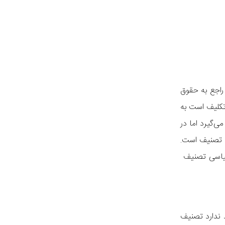
راجع به حقوق
اتکلیف است به
ی‌گیرد اما در
مش تصنیف است.
سیاسی تصنیف
 ندارد تصنیف