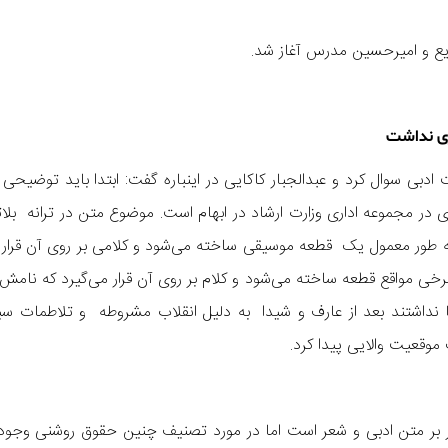
دیع و امیرحسین مدرس آغاز شد.
ری نداشت
ی سوال کرد و عبدالجبار کاکایی در اینباره گفت: ابتدا باید توضیحی 
ی در مجموعه اداری وزارت ارشاد در ابهام است. موضوع متن در ترانه بل
به طور معمول یک قطعه موسیقی ساخته می‌شود و کلامی بر روی آن قرار م
 برخی مواقع قطعه ساخته می‌شود و کلام بر روی آن قرار می‌گیرد که نا
 نداشتند بعد از عارف و شیدا به دلیل انقلاب مشروطه و تلاطمات 
موقعیت والایی پیدا کرد.
ر بر متن ادبی و شعر است اما در مورد تصنیف چنین حقوق روشنی وجود