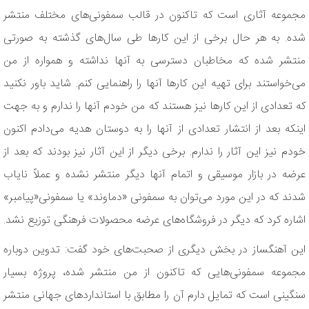
مجموعه آثاری است که تاکنون در قالب سمفونی‌های مختلف منتشر
شده. به هر حال برخی از این کارها طی سال‌های گذشته به صورتی
منتشر شده که مخاطبان دسترسی به آنها نداشته و همواره از من
می‌خواستند برای تهیه این کارها آنها را راهنمایی کنم. شاید باور نکنید
که تعدادی از این کارها نیز هستند که من خودم آنها را ندارم و به جهت
اینکه بعد از انتشار تعدادی از آنها را به دوستان هدیه می‌دادم اکنون
خودم نیز این آثار را ندارم. برخی دیگر از این آثار نیز بودند که بعد از
عرضه در بازار موسیقی و اتمام آنها دیگر منتشر نشده و عملاً نایاب
شدند که در این مورد می‌توان به سمفونی «دماوند» یا سمفونی«پیامبر»
اشاره کرد که دیگر در فروشگاه‌های عرضه محصولات فرهنگی توزیع نشد.
این آهنگساز در بخش دیگری از صحبت‌های خود گفت: تدوین دوباره
مجموعه سمفونی‌هایی که تاکنون از من منتشر شده، پروژه بسیار
سنگینی است که تمایل دارم آن را مطابق با استانداردهای جهانی منتشر