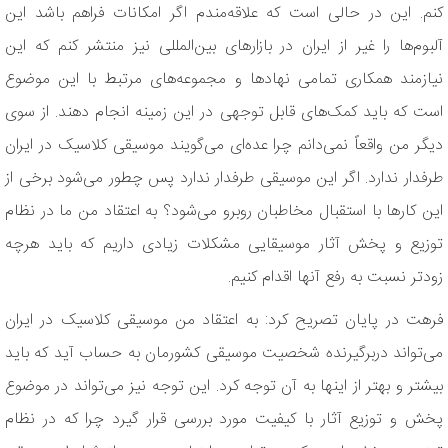
کنم. این در حالی است که علاقه‌مندم اگر امکانات فراهم باشد این
آلبوم‌ها را غیر از ایران در بازارهای بین‌المللی نیز منتشر کنم که این
نیازمند همکاری تمامی نهادها و مجموعه‌های مرتبط با این موضوع
است که باید کمک‌های قابل توجهی در این زمینه انجام دهند. از سوی
دیگر من واقعاً نمی‌دانم چرا عده‌ای می‌گویند موسیقی کلاسیک در ایران
طرفدار ندارد. اگر این موسیقی طرفدار ندارد پس چطور می‌شود برخی از
این کارها با استقبال مخاطبان روبرو می‌شود؟ به اعتقاد من ما در نظام
توزیع و پخش آثار موسیقایی مشکلات زیادی داریم که باید هرچه
زودتر نسبت به رفع آنها اقدام کنیم.
فرهت در پایان تصریح کرد: به اعتقاد من موسیقی کلاسیک در ایران
می‌تواند دربرگیرنده شخصیت موسیقی کشورمان به حساب آید که باید
بیشتر و بهتر از اینها به آن توجه کرد. این توجه نیز می‌تواند در موضوع
پخش و توزیع آثار با کیفیت مورد بررسی قرار گیرد چرا که در نظام