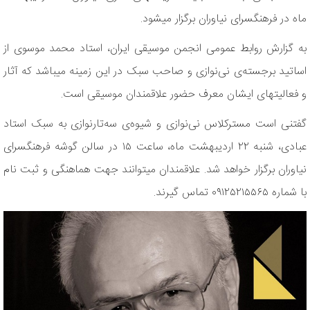
ماه در فرهنگسرای نیاوران برگزار می‎شود.
به گزارش روابط عمومی انجمن موسیقی ایران، استاد محمد موسوی از
اساتید برجسته‌ی نی‌نوازی و صاحب سبک در این زمینه می‎باشد که آثار
و فعالیت‎های ایشان معرف حضور علاقمندان موسیقی است.
گفتنی است مسترکلاس نی‌‎نوازی و شیوه‌ی سه‌تارنوازی به سبک استاد
عبادی، شنبه ۲۲ اردیبهشت ماه، ساعت ۱۵ در سالن گوشه فرهنگسرای
نیاوران برگزار خواهد شد. علاقمندان می‎توانند جهت هماهنگی و ثبت نام
با شماره ۰۹۱۲۵۲۱۵۵۶۵ تماس گیرند.