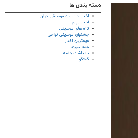
دسته بندی ها
اخبار جشنواره موسیقی جوان
اخبار مهم
تازه های موسیقی
جشنواره موسیقی نواحی
مهمترین اخبار
همه خبرها
یادداشت هفته
گفتگو