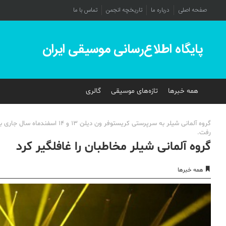
صفحه اصلی
درباره ما
تاریخچه انجمن
تماس با ما
پایگاه اطلاع‌رسانی موسیقی ایران
همه خبرها
تازه‌های موسیقی
گالری
گروه آلمانی شیلر به سرپرستی کر
رفت.
گروه آلمانی شیلر مخاطبان را غافلگیر کرد
همه خبرها