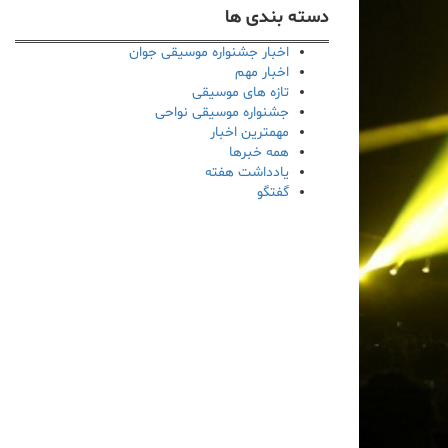
دسته بندی ها
اخبار جشنواره موسیقی جوان
اخبار مهم
تازه های موسیقی
جشنواره موسیقی نواحی
مهمترین اخبار
همه خبرها
یادداشت هفته
گفتگو