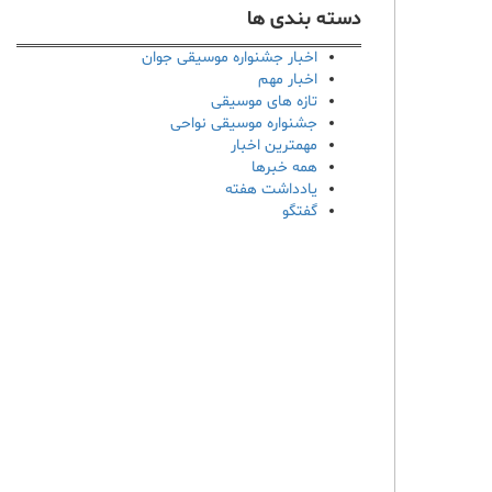
دسته بندی ها
اخبار جشنواره موسیقی جوان
اخبار مهم
تازه های موسیقی
جشنواره موسیقی نواحی
مهمترین اخبار
همه خبرها
یادداشت هفته
گفتگو