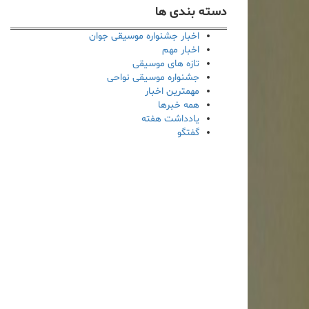
دسته بندی ها
اخبار جشنواره موسیقی جوان
اخبار مهم
تازه های موسیقی
جشنواره موسیقی نواحی
مهمترین اخبار
همه خبرها
یادداشت هفته
گفتگو