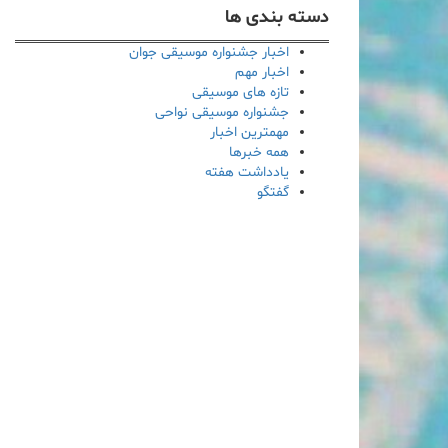
دسته بندی ها
اخبار جشنواره موسیقی جوان
اخبار مهم
تازه های موسیقی
جشنواره موسیقی نواحی
مهمترین اخبار
همه خبرها
یادداشت هفته
گفتگو