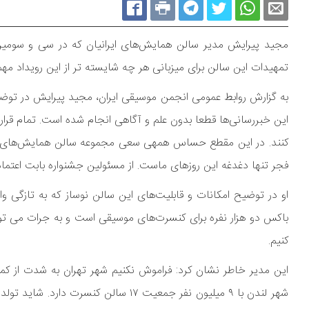
مجید پیرایش مدیر سالن همایش‌های ایرانیان که در سی و سومین 
تمهیدات این سالن برای میزبانی هر چه شایسته تر از این رویداد مهم 
به گزارش روابط عمومی انجمن موسیقی ایران، مجید پیرایش در توضیح
این خبررسانی‌ها قطعا بدون علم و آگاهی انجام شده است. تمام قرار
کنند. در این مقطع حساس همه­ی سعی مجموعه سالن همایش‌های ا
فجر تنها دغدغه این روزهای ماست. از مسئولین جشنواره بابت اعتمادی
او در توضیح امکانات و قابلیت‌های این سالن نوساز که به تازگی
باکس دو هزار نفره برای کنسرت‌های موسیقی است و به جرات می توانیم
کنیم.
شهر لندن با ۹ میلیون نفر جمعیت ۱۷ سال