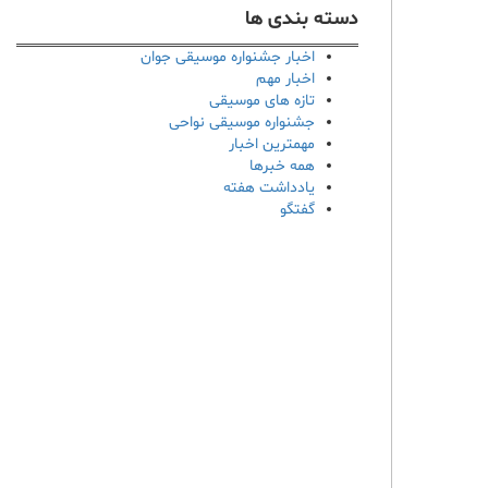
دسته بندی ها
اخبار جشنواره موسیقی جوان
اخبار مهم
تازه های موسیقی
جشنواره موسیقی نواحی
مهمترین اخبار
همه خبرها
یادداشت هفته
گفتگو