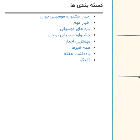
دسته بندی ها
اخبار جشنواره موسیقی جوان
اخبار مهم
تازه های موسیقی
جشنواره موسیقی نواحی
مهمترین اخبار
همه خبرها
یادداشت هفته
گفتگو