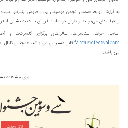
و علاقمندان می‌توانند از طریق دو سایت فروش بلیت به نشانی اینتر
اسامی اجراها، سئانس‌ها، سالن‌های برگزاری کنسرت‌ها و آ
fajrmusicfestival.com
می باشد.
برای مشاهده نسخ