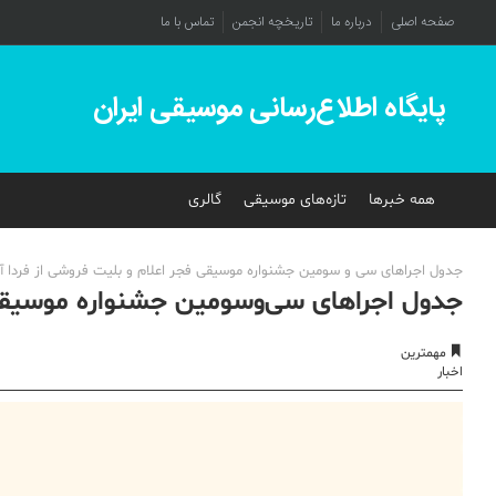
صفحه اصلی
درباره ما
تاریخچه انجمن
تماس با ما
پایگاه اطلاع‌رسانی موسیقی ایران
همه خبرها
تازه‌های موسیقی
گالری
جدول اجراهای سی و سومین جشنواره موسیقی فجر اعلام و بلیت فروشی از فردا آغ
جدول اجراهای سی‌وسومین جشنواره موسیقی 
مهمترین
اخبار