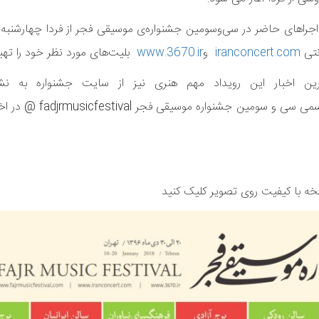
نتی
iranconcert.com
و
www.3670.ir
بلیت‌های مورد نظر خود را تهیه
خرین اخبار این رویداد مهم هنری نیز از سایت جشنواره به نشا
قابل دسترسی می باشد، همچنین کانال رسمی سی 
ه با کیفیت روی تصویر کلیک کنید