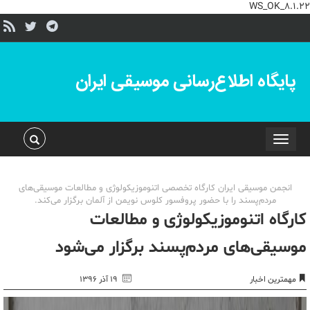
WS_OK_8.1.22
پایگاه اطلاع‌رسانی موسیقی ایران
Toggle
navigation
انجمن موسیقی ایران کارگاه تخصصی اتنوموزیکولوژی و مطالعات موسیقی‌های
مردم‌پسند را با حضور پروفسور کلوس نویمن از آلمان برگزار می‌کند.
کارگاه اتنوموزیکولوژی و مطالعات
موسیقی‌های مردم‌پسند برگزار می‌شود
مهمترین اخبار
۱۹ آذر ۱۳۹۶