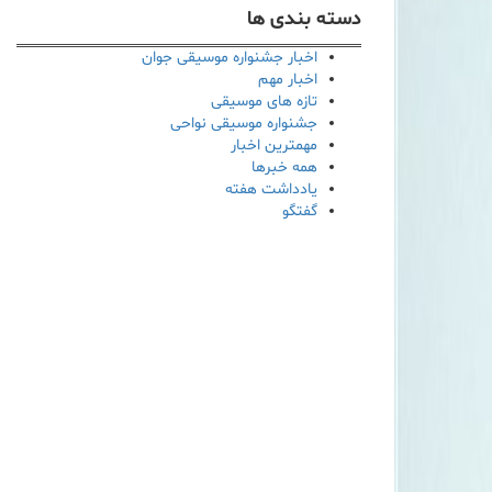
دسته بندی ها
اخبار جشنواره موسیقی جوان
اخبار مهم
تازه های موسیقی
جشنواره موسیقی نواحی
مهمترین اخبار
همه خبرها
یادداشت هفته
گفتگو