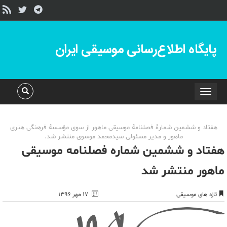
پایگاه اطلاع‌رسانی موسیقی ایران
Toggle
navigation
هفتاد و ششمین شمارۀ فصلنامۀ موسیقی ماهور از سوی مؤسسۀ فرهنگی هنری
ماهور و مدیر مسئولی سیدمحمد موسوی منتشر شد.
هفتاد و ششمین شماره فصلنامه موسیقی
ماهور منتشر شد
تازه های موسیقی
۱۷ مهر ۱۳۹۶