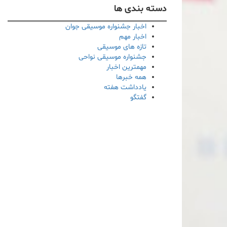
دسته بندی ها
اخبار جشنواره موسیقی جوان
اخبار مهم
تازه های موسیقی
جشنواره موسیقی نواحی
مهمترین اخبار
همه خبرها
یادداشت هفته
گفتگو