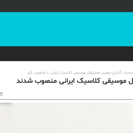
سیاست گذاری دومین فستیوال موسیقی کلاسیک ایرانی را منصوب کرد.
ل موسیقی کلاسیک ایرانی منصوب شدند