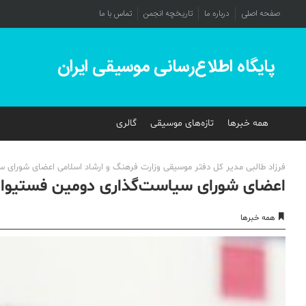
صفحه اصلی
درباره ما
تاریخچه انجمن
تماس با ما
پایگاه اطلاع‌رسانی موسیقی ایران
همه خبرها
تازه‌های موسیقی
گالری
فرزاد طالبی مدیر کل دفتر موسیقی وزارت فرهنگ و ارشاد اسلامی اعضای شورای 
اعضای شورای سیاست‌گذاری دومین فستیوا
همه خبرها