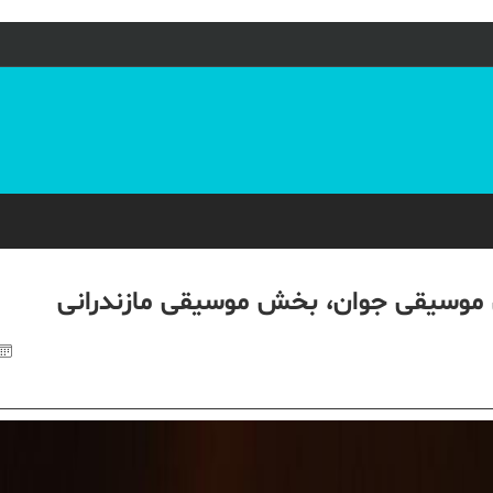
ی موسیقی جوان، بخش موسیقی مازندرانی