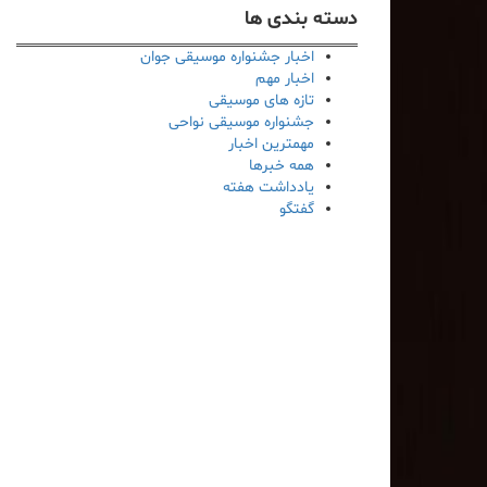
دسته بندی ها
اخبار جشنواره موسیقی جوان
اخبار مهم
تازه های موسیقی
جشنواره موسیقی نواحی
مهمترین اخبار
همه خبرها
یادداشت هفته
گفتگو