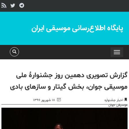
پایگاه اطلاع‌رسانی موسیقی ایران
Toggle
navigation
گزارش تصویری دهمین روز جشنوارۀ ملی
موسیقی جوان، بخش گیتار و سازهای بادی
اخبار جشنواره
۱۸ شهریور ۱۳۹۶
موسیقی جوان