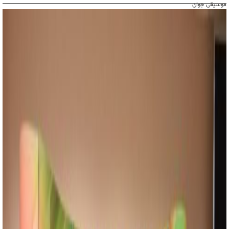
موسیقی جوان