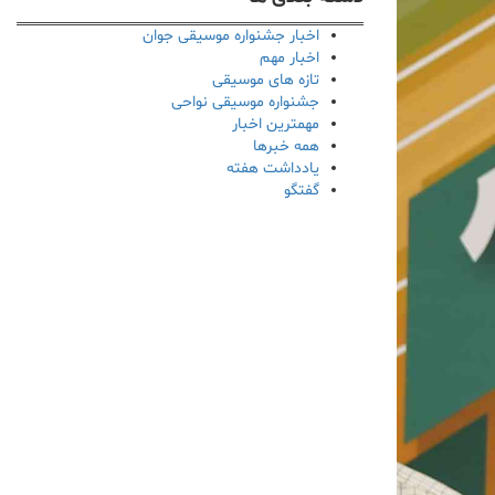
اخبار جشنواره موسیقی جوان
اخبار مهم
تازه های موسیقی
جشنواره موسیقی نواحی
مهمترین اخبار
همه خبرها
یادداشت هفته
گفتگو