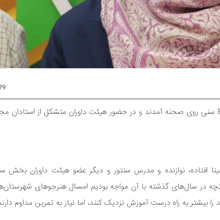
79
ۀ سنی روی صحنه آمدند و در حضور هیئت داوران متشکل از استادان مجید
ا افتاده، نوازنده و مدرس سنتور و دیگر عضو هیئت داوران بخش سنت
 آنچه در سال‌های گذشته با آن مواجه بودیم امسال هنرجوهای شهرستان‌ه
را بیشتر به راه درست آموزش نزدیک کنند، اما نیاز به تمرین مداوم دارند