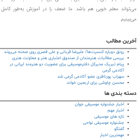
می‌تواند معلم خوبی هم باشد. ما ضعف را در آموزش به‌طور کامل
می‌بینیم.
آخرین مطالب
رونق دوباره کنسرت‌ها/ علیرضا قربانی و علی قصری روی صحنه می‌روند
بررسی مطالبات هنرمندان از صندوق اعتباری هنر و معاونت هنری
پیام تبریک مدیرکل دفترموسیقی برای عضویت دو هنرمند ایرانی در
آکادمی گرمی
سهراب پورناظری عضو آکادمی گرمی شد
محسن چاوشی برای اربعین خواند
دسته بندی ها
اخبار جشنواره موسیقی جوان
اخبار مهم
تازه های موسیقی
جشنواره موسیقی نواحی
گفتگو
مهمترین اخبار