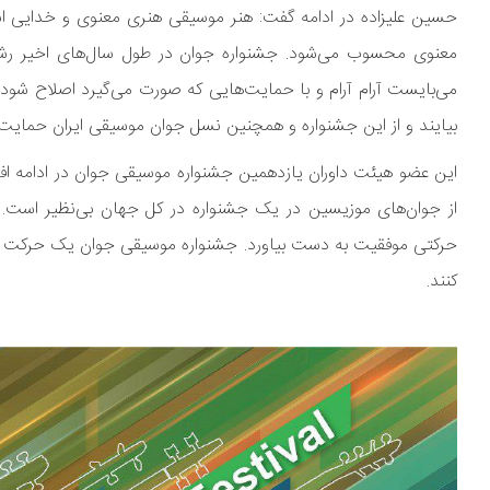
حسین علیزاده در ادامه گفت: هنر موسیقی هنری معنوی و خدایی 
معنوی محسوب می‌شود. جشنواره جوان در طول سال‌های اخیر رشد ق
می‌بایست آرام آرام و با حمایت‌هایی که صورت می‌گیرد اصلاح شود.
بیایند و از این جشنواره و همچنین نسل جوان موسیقی ایران حمایت 
این عضو هیئت داوران یازدهمین جشنواره موسیقی جوان در ادامه اف
از جوان‌های موزیسین در یک جشنواره در کل جهان بی‌نظیر است. تف
حرکتی موفقیت به دست بیاورد. جشنواره موسیقی جوان یک حرکت مل
کنند.