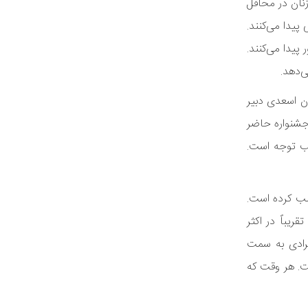
نان در محافل
پیدا می‌کنند.
پیدا می‌کنند.
‌دهد.
ن اسعدی دبیر
 جشنواره حاضر
یز در نوع خود جالب توجه است.
جلب کرده است.
ریباً در اکثر
فرادی به سمت
ت. هر وقت که