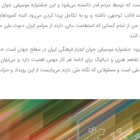
‌است که توسط مردم قدر دانسته می‌شود و این جشنواره موسیقی جوان
الب توجهی داشته و رو به تکامل پیدا کردن می‌رود البته کمبودهایی
 من از تمام کسانی که استطاعت مالی دارند از سراسر ایران دعوت ملی م
کنند.
زود: جشنواره موسیقی جوان اعتبار فرهنگی ایران در سطح جهان است. حض
اهم هنری و دیالوگ برای ادامه هر کار مهمی اهمیت دارد و می‌توان با 
ی است و مسئولانی که نگاه ملی دارند می‌بایست از این رویداد و حر