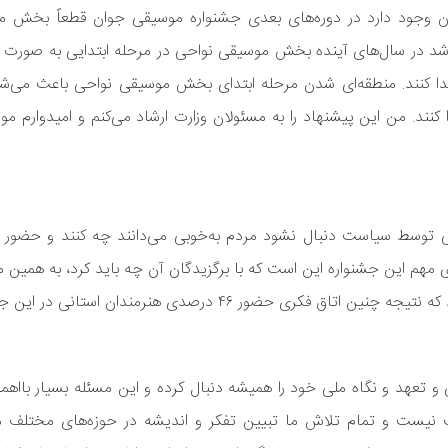
ان وجود دارد در دوره‌های بعدی جشنواره موسیقی جوان قطعاً بخش 
شد در سال‌های آینده بخش موسیقی نواحی در مرحله ابتدایی به صورت منط
ا کنند. منطقه‌ای شدن مرحله ابتدای بخش موسیقی نواحی باعث می‌شود
ند. من این پیشنهاد را به مسئولان وزارت ارشاد می‌کنم و امیدوارم مور
ی توسط سیاست دنبال نشود مردم به‌خوبی می‌دانند چه کنند و حضور 
 مهم این جشنواره این است که با برگزیدگان آن چه باید کرد، به همین 
ر ۴۶ درصدی هنرمندان استانی در این جشنواره است.
و تعهد و نگاه ملی خود را همیشه دنبال کرده و این مسئله بسیار بااهم
غت نیست و تمام تلاش ما تبیین تفکر و اندیشه در حوزه‌های مختلف 