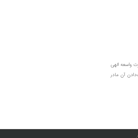
ت واسعه الهی
دادن آن مادر
.